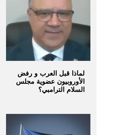
الاتحاد الأوروبي يصادق على
إجراءات تهدف إلى تشديد سياسة
الهجرة
لماذا قبل العرب و رفض
الأوروبيون عضوية مجلس
السلام الترامبي؟