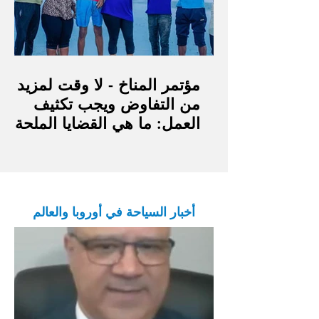
مؤتمر المناخ - لا وقت لمزيد
من التفاوض ويجب تكثيف
العمل: ما هي القضايا الملحة
وما المتوقع منه؟
أخبار السياحة في أوروبا والعالم