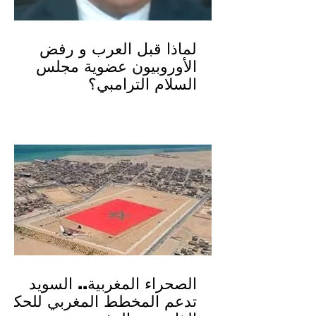
لماذا قبل العرب و رفض
الأوروبيون عضوية مجلس
السلام الترامبي؟
الصحراء المغربية.. السويد
تدعم المخطط المغربي للحكم