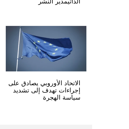
الذاتيمدير النشر
الاتحاد الأوروبي يصادق على
إجراءات تهدف إلى تشديد
سياسة الهجرة