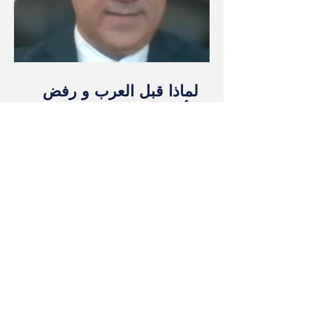
لماذا قبل العرب و رفض
الأوروبيون عضوية مجلس
السلام الترامبي؟