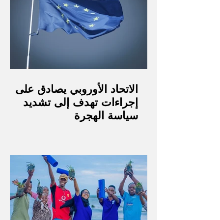
الاتحاد الأوروبي يصادق على
إجراءات تهدف إلى تشديد
سياسة الهجرة