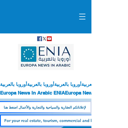
أوروبا بالعربية
Europa News In Arabic ENIA
لإعلاناتكم العقارية والسياحية والتجارية والأعمال اضغط هنا
For your real estate, tourism, commercial and business advertiseme