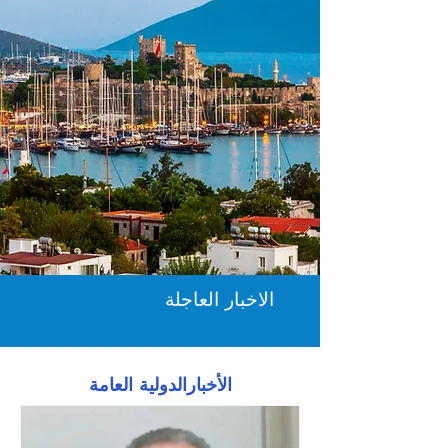
الاخبار العاجلة
الأخبارالدولية العامة