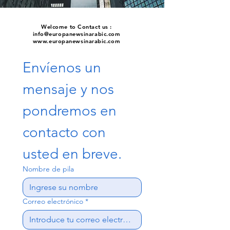
Welcome to Contact us :
info@europanewsinarabic.com
www.europanewsinarabic.com
Envíenos un 
mensaje y nos 
pondremos en 
contacto con 
usted en breve.
Nombre de pila
Correo electrónico
*