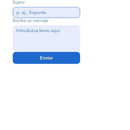
Sujeto
Escribe un mensaje
Enviar