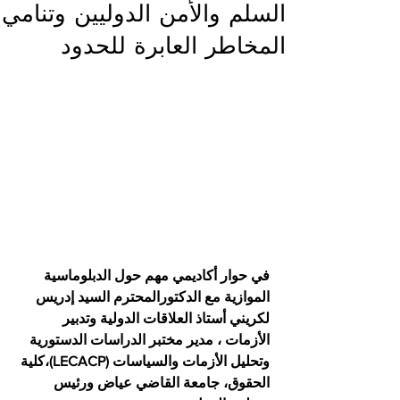
السلم والأمن الدوليين وتنامي
المخاطر العابرة للحدود
في حوار أكاديمي مهم حول الدبلوماسية 
الموازية مع الدكتورالمحترم السيد إدريس 
لكريني أستاذ العلاقات الدولية وتدبير 
الأزمات ، مدير مختبر الدراسات الدستورية 
وتحليل الأزمات والسياسات (LECACP)،كلية 
الحقوق، جامعة القاضي عياض ورئيس 