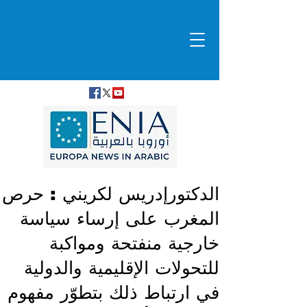
الدكتورإدريس لكريني : حرص
المغرب على إرساء سياسة
خارجية منفتحة ومواكبة
للتحولات الإقليمية والدولية
في ارتباط ذلك بتطوّر مفهوم