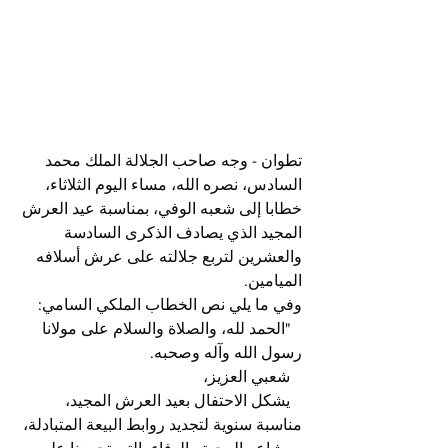
تطوان - وجه صاحب الجلالة الملك محمد 
السادس، نصره الله، مساء اليوم الثلاثاء، 
خطابا إلى شعبه الوفي، بمناسبة عيد العرش 
المجيد الذي يصادف الذكرى السادسة 
والعشرين لتربع جلالته على عرش أسلافه 
الميامين.
وفي ما يلي نص الخطاب الملكي السامي:
   "الحمد لله، والصلاة والسلام على مولانا 
رسول الله وآله وصحبه.
   شعبي العزيز،
   يشكل الاحتفال بعيد العرش المجيد، 
مناسبة سنوية لتجديد روابط البيعة المتبادلة، 