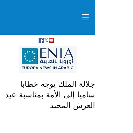
جلالة الملك يوجه خطابا
ساميا إلى الأمة بمناسبة عيد
العرش المجيد